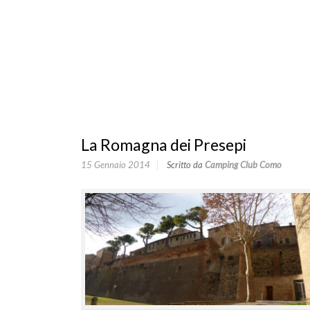
La Romagna dei Presepi
15 Gennaio 2014
Scritto da
Camping Club Como