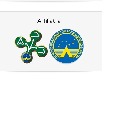
Affiliati a