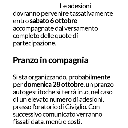
Le adesioni
dovranno pervenire tassativamente
entro
sabato 6 ottobre
accompagnate dal versamento
completo delle quote di
partecipazione.
Pranzo in compagnia
Si sta organizzando, probabilmente
per
domenica 28 ottobre
, un pranzo
autogestitoche si terrà in .o, nel caso
di un elevato numero di adesioni,
presso l’oratorio di Civiglio. Con
successivo comunicato verranno
fissati data, menù e costi.