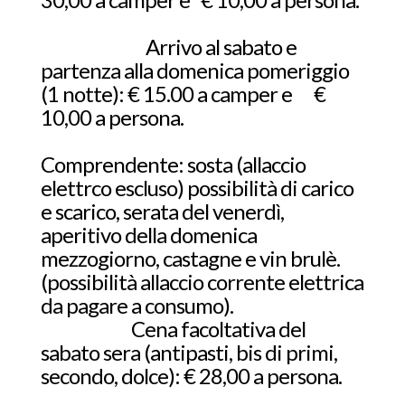
Arrivo al sabato e
partenza alla domenica pomeriggio
(1 notte): € 15.00 a camper e €
10,00 a persona.
Comprendente: sosta (allaccio
elettrco escluso) possibilità di carico
e scarico, serata del venerdì,
aperitivo della domenica
mezzogiorno, castagne e vin brulè.
(possibilità allaccio corrente elettrica
da pagare a consumo).
Cena facoltativa del
sabato sera (antipasti, bis di primi,
secondo, dolce): € 28,00 a persona.