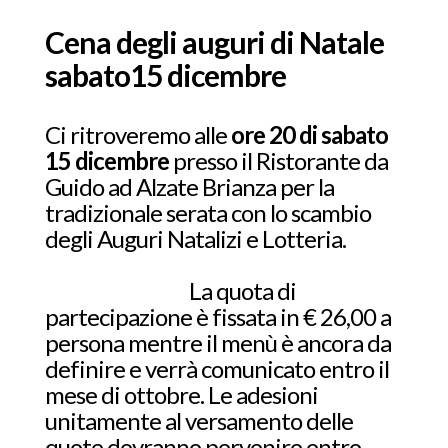
Cena degli auguri di Natale
sabato15 dicembre
Ci ritroveremo alle
ore 20 di sabato
15 dicembre
presso il Ristorante da
Guido ad Alzate Brianza per la
tradizionale serata con lo scambio
degli Auguri Natalizi e Lotteria.
La quota di
partecipazione è fissata in € 26,00 a
persona mentre il menù è ancora da
definire e verrà comunicato entro il
mese di ottobre. Le adesioni
unitamente al versamento delle
quote dovranno pervenire entro