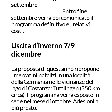
settembre.
Entro fine
settembre verrà poi comunicato il
programma definitivo e i relativi
costi.
Uscita d’inverno 7/9
dicembre
La proposta di quest’anno ripropone
i mercatini natalizi in una località
della Germania nelle vicinanze del
lago di Costanza: Tuttlingen (350 km
circa). Il programma verrà esposto in
sede nel mese di ottobre. Adesioni al
più presto.