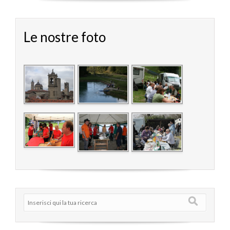
Le nostre foto