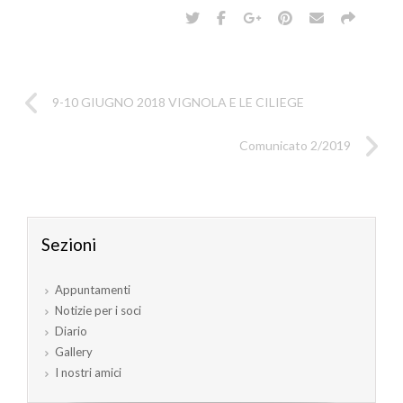
9-10 GIUGNO 2018 VIGNOLA E LE CILIEGE
Comunicato 2/2019
Sezioni
Appuntamenti
Notizie per i soci
Diario
Gallery
I nostri amici