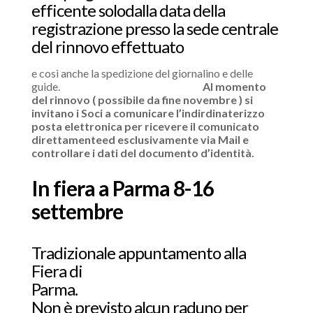
efficente solodalla data della
registrazione presso la sede centrale
del rinnovo effettuato
e così anche la spedizione del giornalino e delle
guide.
Al momento
del rinnovo ( possibile da fine novembre ) si
invitano i Soci a comunicare l’indirdinaterizzo
posta elettronica per ricevere il comunicato
direttamenteed esclusivamente via Mail e
controllare i dati del documento d’identità.
In fiera a Parma 8-16
settembre
Tradizionale appuntamento alla
Fiera di
Parma.
Non è previsto alcun raduno per