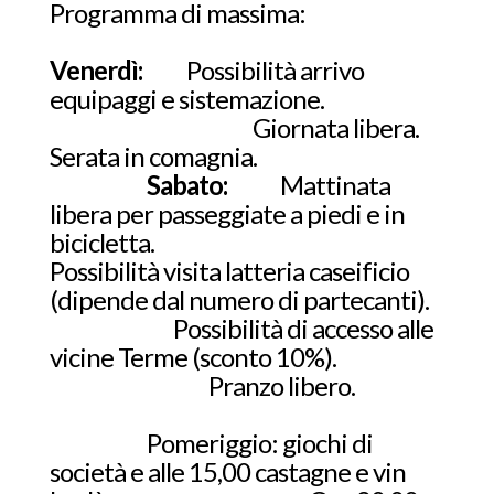
Programma di massima:
Venerdì:
Possibilità arrivo
equipaggi e sistemazione.
Giornata libera.
Serata in comagnia.
Sabato:
Mattinata
libera per passeggiate a piedi e in
bicicletta.
Possibilità visita latteria caseificio
(dipende dal numero di partecanti).
Possibilità di accesso alle
vicine Terme (sconto 10%).
Pranzo libero.
Pomeriggio: giochi di
società e alle 15,00 castagne e vin