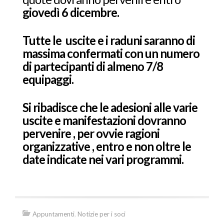
giovedì 6 dicembre.
Tutte le uscite e i raduni saranno di
massima confermati con un numero
di partecipanti di almeno 7/8
equipaggi.
Si ribadisce che le adesioni alle varie
uscite e manifestazioni dovranno
pervenire , per ovvie ragioni
organizzative , entro e non oltre le
date indicate nei vari programmi.
Appuntamenti
,
Notizie per i soci